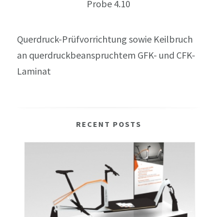
Probe 4.10
Querdruck-Prüfvorrichtung sowie Keilbruch
an querdruckbeanspruchtem GFK- und CFK-
Laminat
RECENT POSTS