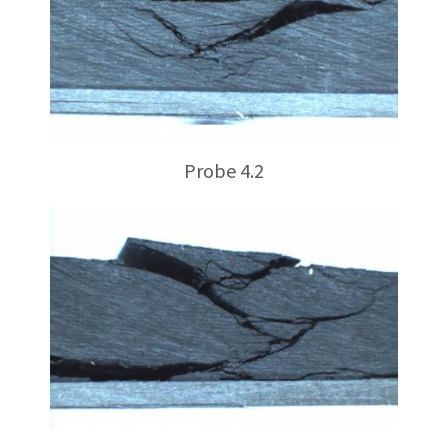
Probe 4.2