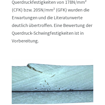
Querdruckfestigkeiten von 178N/mm²
(CFK) bzw. 205N/mm² (GFK) wurden die
Erwartungen und die Literaturwerte
deutlich übertroffen. Eine Bewertung der
Querdruck-Schwingfestigkeiten ist in
Vorbereitung.