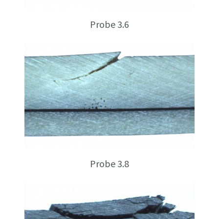
Probe 3.6
Probe 3.8