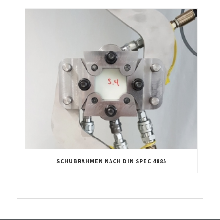
SCHUBRAHMEN NACH DIN SPEC 4885