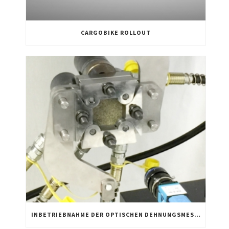
CARGOBIKE ROLLOUT
INBETRIEBNAHME DER OPTISCHEN DEHNUNGSMESSUNG