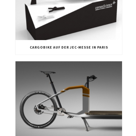
CARGOBIKE AUF DER JEC-MESSE IN PARIS