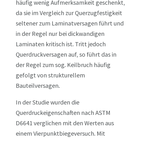
häufig wenig Aufmerksamkeit geschenkt,
da sie im Vergleich zur Querzugfestigkeit
seltener zum Laminatversagen führt und
in der Regel nur bei dickwandigen
Laminaten kritisch ist. Tritt jedoch
Querdruckversagen auf, so führt das in
der Regel zum sog. Keilbruch häufig
gefolgt von strukturellem
Bauteilversagen.
In der Studie wurden die
Querdruckeigenschaften nach ASTM
D6641 verglichen mit den Werten aus
einem Vierpunktbiegeversuch. Mit