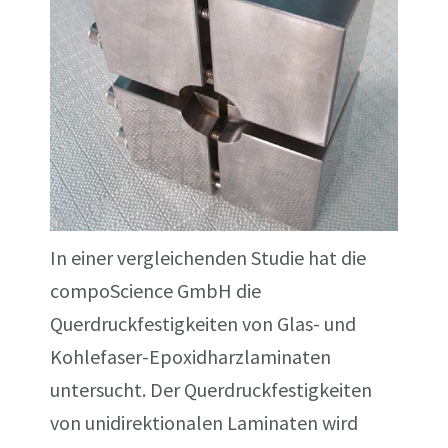
In einer vergleichenden Studie hat die
compoScience GmbH die
Querdruckfestigkeiten von Glas- und
Kohlefaser-Epoxidharzlaminaten
untersucht. Der Querdruckfestigkeiten
von unidirektionalen Laminaten wird