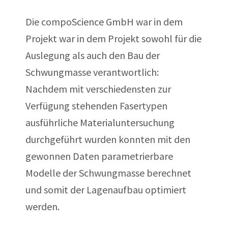
Die compoScience GmbH war in dem
Projekt war in dem Projekt sowohl für die
Auslegung als auch den Bau der
Schwungmasse verantwortlich:
Nachdem mit verschiedensten zur
Verfügung stehenden Fasertypen
ausführliche Materialuntersuchung
durchgeführt wurden konnten mit den
gewonnen Daten parametrierbare
Modelle der Schwungmasse berechnet
und somit der Lagenaufbau optimiert
werden.