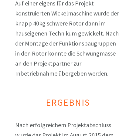
Auf einer eigens für das Projekt
konstruierten Wickelmaschine wurde der
knapp 40kg schwere Rotor dann im
hauseigenen Technikum gewickelt. Nach
der Montage der Funktionsbaugruppen
in den Rotor konnte die Schwungmasse
an den Projektpartner zur
Inbetriebnahme übergeben werden.
ERGEBNIS
Nach erfolgreichem Projektabschluss
wurde das Projekt im August 2015 dem