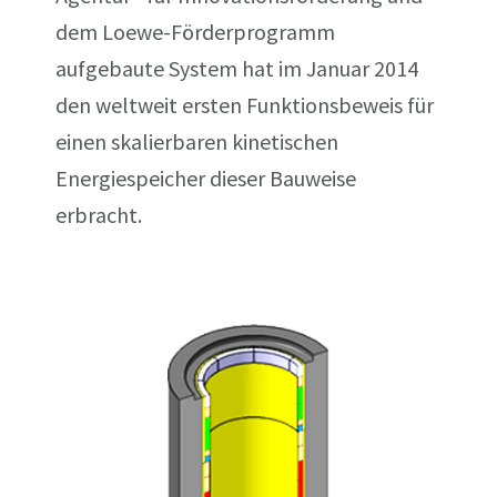
dem Loewe-Förderprogramm
aufgebaute System hat im Januar 2014
den weltweit ersten Funktionsbeweis für
einen skalierbaren kinetischen
Energiespeicher dieser Bauweise
erbracht.