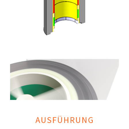
AUSFÜHRUNG