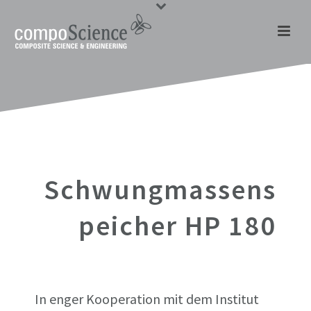
Schwungmassens
Peicher HP 180
In enger Kooperation mit dem Institut