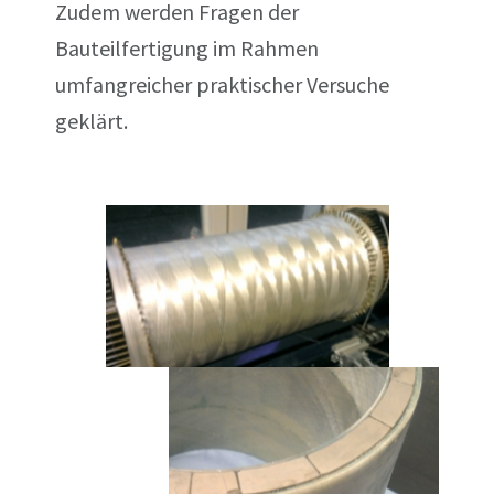
Zudem werden Fragen der
Bauteilfertigung im Rahmen
umfangreicher praktischer Versuche
geklärt.