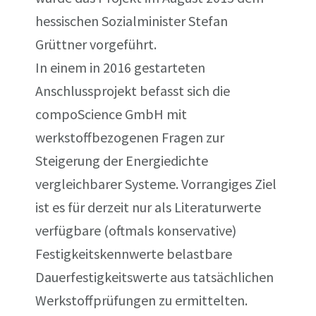
hessischen Sozialminister Stefan
Grüttner vorgeführt.
In einem in 2016 gestarteten
Anschlussprojekt befasst sich die
compoScience GmbH mit
werkstoffbezogenen Fragen zur
Steigerung der Energiedichte
vergleichbarer Systeme. Vorrangiges Ziel
ist es für derzeit nur als Literaturwerte
verfügbare (oftmals konservative)
Festigkeitskennwerte belastbare
Dauerfestigkeitswerte aus tatsächlichen
Werkstoffprüfungen zu ermittelten.