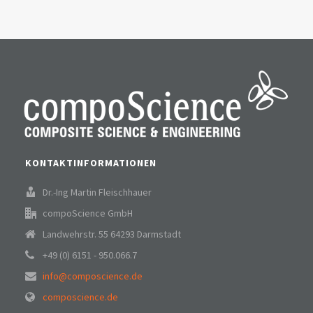
KONTAKTINFORMATIONEN
Dr.-Ing Martin Fleischhauer
compoScience GmbH
Landwehrstr. 55 64293 Darmstadt
+49 (0) 6151 - 950.066.7
info@composcience.de
composcience.de