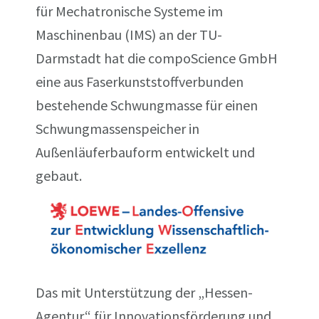
für Mechatronische Systeme im
Maschinenbau (IMS) an der TU-
Darmstadt hat die compoScience GmbH
eine aus Faserkunststoffverbunden
bestehende Schwungmasse für einen
Schwungmassenspeicher in
Außenläuferbauform entwickelt und
gebaut.
Das mit Unterstützung der „Hessen-
Agentur“ für Innovationsförderung und