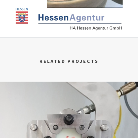
RELATED PROJECTS